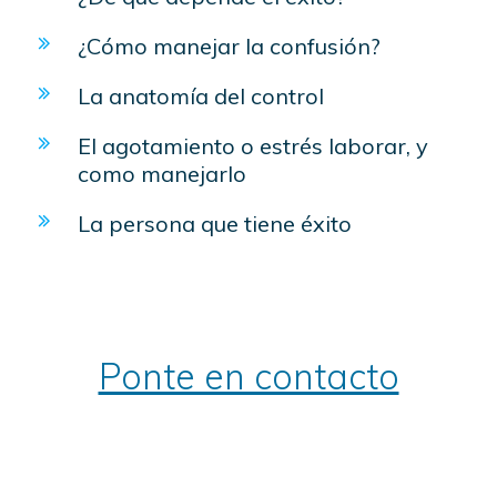
¿Cómo manejar la confusión?
La anatomía del control
El agotamiento o estrés laborar, y
como manejarlo
La persona que tiene éxito
Ponte en contacto