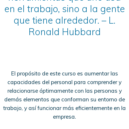
en el trabajo, sino a la gente
que tiene alrededor. – L.
Ronald Hubbard
El propósito de este curso es aumentar las
capacidades del personal para comprender y
relacionarse óptimamente con las personas y
demás elementos que conforman su entorno de
trabajo, y así funcionar más eficientemente en la
empresa.