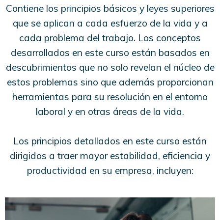
Contiene los principios básicos y leyes superiores
que se aplican a cada esfuerzo de la vida y a
cada problema del trabajo. Los conceptos
desarrollados en este curso están basados en
descubrimientos que no solo revelan el núcleo de
estos problemas sino que además proporcionan
herramientas para su resolución en el entorno
laboral y en otras áreas de la vida.
Los principios detallados en este curso están
dirigidos a traer mayor estabilidad, eficiencia y
productividad en su empresa, incluyen: